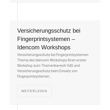
Versicherungsschutz bei
Fingerprintsystemen –
Idencom Workshops
Versicherungsschutz bei Fingerprintsystemen
Thema des Idencom Workshops Ihren ersten
Workshop zum Themenbereich VdS und
Versicherungsschutz beim Einsatz von
Fingerprintsystemen…
WEITERLESEN