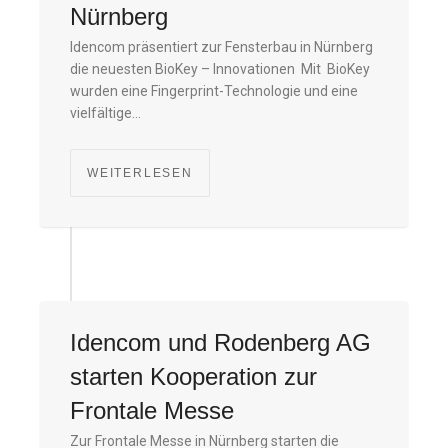
Nürnberg
Idencom präsentiert zur Fensterbau in Nürnberg
die neuesten BioKey – Innovationen Mit BioKey
wurden eine Fingerprint-Technologie und eine
vielfältige…
WEITERLESEN
Idencom und Rodenberg AG
starten Kooperation zur
Frontale Messe
Zur Frontale Messe in Nürnberg starten die