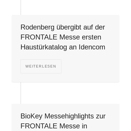
Rodenberg übergibt auf der
FRONTALE Messe ersten
Haustürkatalog an Idencom
WEITERLESEN
BioKey Messehighlights zur
FRONTALE Messe in