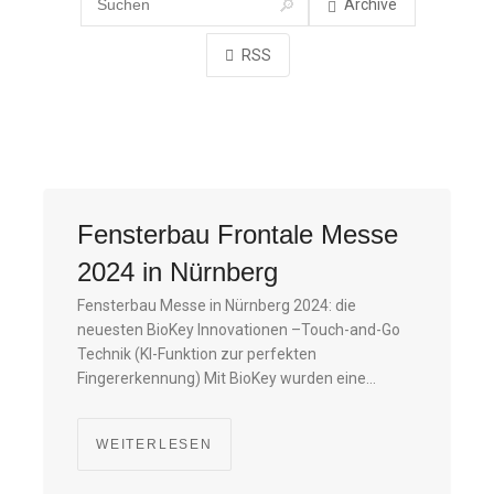
Archive
RSS
Fensterbau Frontale Messe
2024 in Nürnberg
Fensterbau Messe in Nürnberg 2024: die
neuesten BioKey Innovationen –Touch-and-Go
Technik (KI-Funktion zur perfekten
Fingererkennung) Mit BioKey wurden eine…
WEITERLESEN