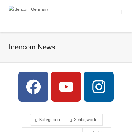
Idencom News
Kategorien
Schlagworte