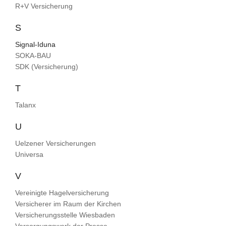
R+V Versicherung
S
Signal-Iduna
SOKA-BAU
SDK (Versicherung)
T
Talanx
U
Uelzener Versicherungen
Universa
V
Vereinigte Hagelversicherung
Versicherer im Raum der Kirchen
Versicherungsstelle Wiesbaden