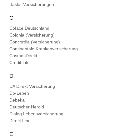
Basler Versicherungen
C
Coface Deutschland
Colonia (Versicherung)
Concordia (Versicherung)
Continentale Krankenversicherung
CosmosDirekt
Credit Life
D
DA Direkt Versicherung
Db-Leben
Debeka
Deutscher Herold
Dialog Lebensversicherung
Direct Line
E