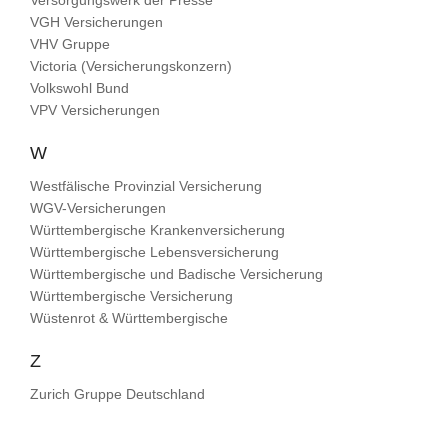
Versorgungswerk der Presse
VGH Versicherungen
VHV Gruppe
Victoria (Versicherungskonzern)
Volkswohl Bund
VPV Versicherungen
W
Westfälische Provinzial Versicherung
WGV-Versicherungen
Württembergische Krankenversicherung
Württembergische Lebensversicherung
Württembergische und Badische Versicherung
Württembergische Versicherung
Wüstenrot & Württembergische
Z
Zurich Gruppe Deutschland