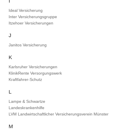
I
Ideal Versicherung
Inter Versicherungsgruppe
Itzehoer Versicherungen
J
Janitos Versicherung
K
Karlsruher Versicherungen
KlinikRente Versorgungswerk
Kraftfahrer-Schutz
L
Lampe & Schwartze
Landeskrankenhilfe
LVM Landwirtschaftlicher Versicherungsverein Münster
M