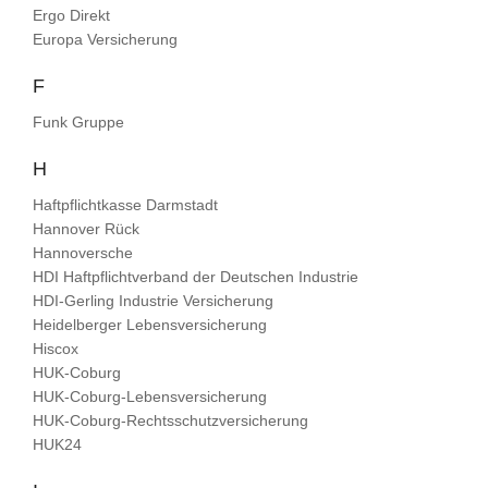
Ergo Direkt
Europa Versicherung
F
Funk Gruppe
H
Haftpflichtkasse Darmstadt
Hannover Rück
Hannoversche
HDI Haftpflichtverband der Deutschen Industrie
HDI-Gerling Industrie Versicherung
Heidelberger Lebensversicherung
Hiscox
HUK-Coburg
HUK-Coburg-Lebensversicherung
HUK-Coburg-Rechtsschutzversicherung
HUK24