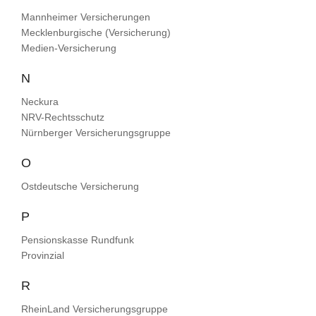
Mannheimer Versicherungen
Mecklenburgische (Versicherung)
Medien-Versicherung
N
Neckura
NRV-Rechtsschutz
Nürnberger Versicherungsgruppe
O
Ostdeutsche Versicherung
P
Pensionskasse Rundfunk
Provinzial
R
RheinLand Versicherungsgruppe