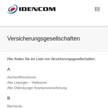
Versicherungsgesellschaften
Hier finden Sie ein Liste von Versicherungsgesellschaften:
A
AachenMünchener
Alte Leipziger – Hallesche
Alte Oldenburger Krankenversicherung
B
Barmenia