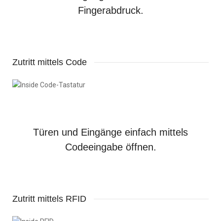
Fingerabdruck.
Zutritt mittels Code
Türen und Eingänge einfach mittels
Codeeingabe öffnen.
Zutritt mittels RFID