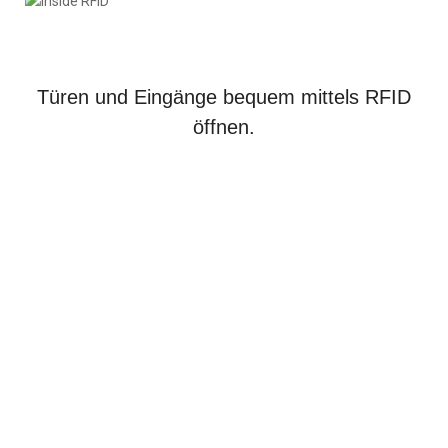
Türen und Eingänge bequem mittels RFID
öffnen.