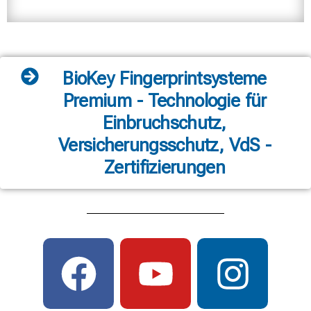
BioKey Fingerprintsysteme
Premium - Technologie für
Einbruchschutz,
Versicherungsschutz, VdS -
Zertifizierungen