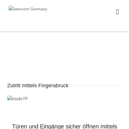
Zutritt mittels Fingerabruck
Türen und Eingänge sicher öffnen mittels