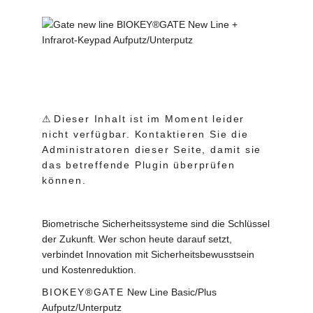
⚠
Dieser Inhalt ist im Moment leider
nicht verfügbar. Kontaktieren Sie die
Administratoren dieser Seite, damit sie
das betreffende Plugin überprüfen
können.
Biometrische Sicherheitssysteme sind die Schlüssel
der Zukunft. Wer schon heute darauf setzt,
verbindet Innovation mit Sicherheitsbewusstsein
und Kostenreduktion.
BIOKEY®GATE
New Line Basic/Plus
Aufputz/Unterputz