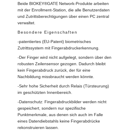
Beide BIOKEY®GATE Network-Produkte arbeiten
mit der Enrollment-Station, die alle Benutzerdaten
und Zutrittsberechtigungen über einen PC zentral
verwaltet.
Besondere Eigenschaften
-patentiertes (EU-Patent) biometrisches
Zutrittssystem mit Fingerabdruckerkennung.
-Der Finger wird nicht aufgelegt, sondern über den
robusten Zeilensensor gezogen. Dadurch bleibt
kein Fingerabdruck zurück, der für eine
Nachbildung missbraucht werden könnte.
-Sehr hohe Sicherheit durch Relais (Türsteurung)
im geschützten Innenbereich.
-Datenschutz: Fingerabdruckbilder werden nicht
gespeichert, sondern nur spezifische
Punktmerkmale, aus denen sich auch im Falle
eines Datendiebstahls keine Fingerabdrücke
rekonstruieren lassen.