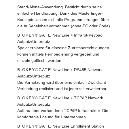
Stand-Alone-Anwendung. Besticht durch seine
einfache Handhabung. Dank des Masterfinger-
Konzepts lassen sich alle Programmierungen über
die Außeneinheit vornehmen (ohne PC oder Code).
BIOKEY®GATE
New Line + Infrarot-Keypad
Aufputz/Unterputz
Speicherplätze für einzelne Zutrittsberechtigungen
können mittels Fernbedienung vergeben und
einzeln gelöscht werden.
BIOKEY®GATE
New Line + RS485 Network
Aufputz/Unterputz
Die Vernetzung wird über eine einfach Zweidraht-
Verbindung realisiert und ist jederzeit erweiterbar.
BIOKEY®GATE
New Line + TCP/IP Network
Aufputz/Unterputz
Aufbau über vorhandene TCP/IP Infrastruktur. Die
komfortable Lösung für Unternehmen.
BIOKEY®GATE
New Line Enrollment Station