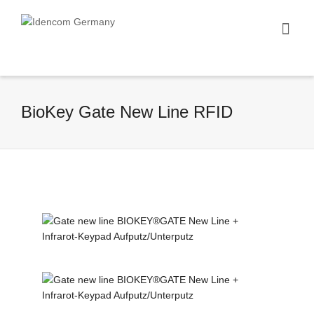
BioKey Gate New Line RFID