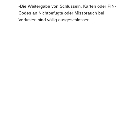
-Die Weitergabe von Schlüsseln, Karten oder PIN-
Codes an Nichtbefugte oder Missbrauch bei
Verlusten sind völlig ausgeschlossen.