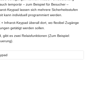
 auch temporär – zum Beispiel für Besucher –
rarot-Keypad lassen sich mehrere Sicherheitsstufen
it kann individuell programmiert werden.
 Infrarot-Keypad überall dort, wo flexibel Zugänge
llungen getätigt werden sollen.
gibt es zwei Relaisfunktionen (Zum Beispiel:
euerung).