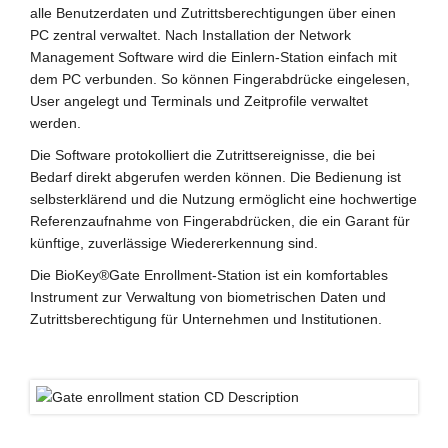
alle Benutzerdaten und Zutrittsberechtigungen über einen
PC zentral verwaltet. Nach Installation der Network
Management Software wird die Einlern-Station einfach mit
dem PC verbunden. So können Fingerabdrücke eingelesen,
User angelegt und Terminals und Zeitprofile verwaltet
werden.
Die Software protokolliert die Zutrittsereignisse, die bei
Bedarf direkt abgerufen werden können. Die Bedienung ist
selbsterklärend und die Nutzung ermöglicht eine hochwertige
Referenzaufnahme von Fingerabdrücken, die ein Garant für
künftige, zuverlässige Wiedererkennung sind.
Die BioKey®Gate Enrollment-Station ist ein komfortables
Instrument zur Verwaltung von biometrischen Daten und
Zutrittsberechtigung für Unternehmen und Institutionen.