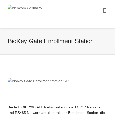
BioKey Gate Enrollment Station
Beide BIOKEY®GATE Network-Produkte TCP/IP Network
und RS485 Network arbeiten mit der Enrollment-Station, die